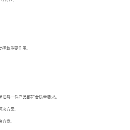
发挥着重要作用。
，保证每一件产品都符合质量要求。
解决方案。
决方案。