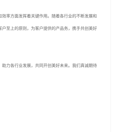
和效率方面发挥着关键作用。随着各行业的不断发展和
客户至上的原则，为客户提供的产品务，携手共创美好
，助力各行业发展，共同开创美好未来。我们真诚期待