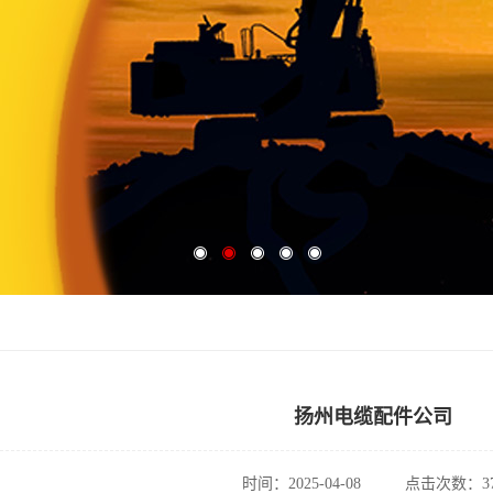
扬州电缆配件公司
时间：2025-04-08
点击次数：37