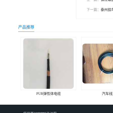
下一篇：
泰州挂
产品推荐
汽车线束
PUR螺旋电缆