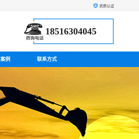
资质认证
18516304045
户案例
联系方式