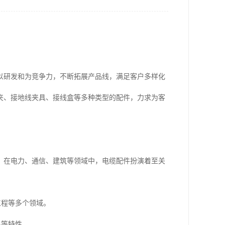
以研发和为竞争力，不断拓展产品线，满足客户多样化
夹、接地线夹具、接线盒等多种类型的配件，力求为客
。在电力、通信、建筑等领域中，电缆配件扮演着至关
工程等多个领域。
温等特性。