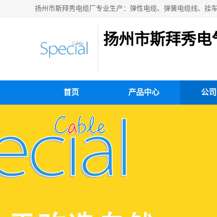
扬州市斯拜秀电
首页
产品中心
公司