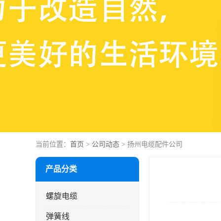
当前位置：
首页
>
公司动态
> 扬州电缆配件公司
产品分类
螺旋电缆
弹簧线