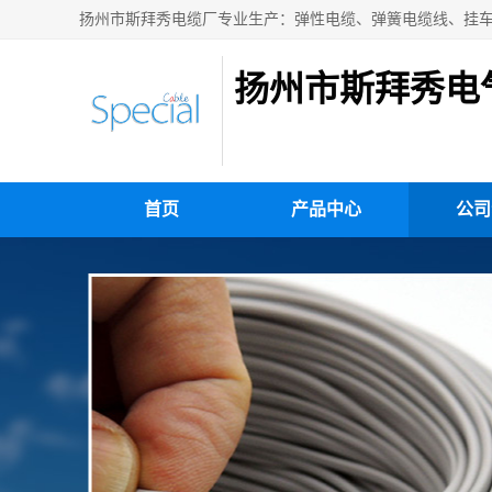
扬州市斯拜秀电
首页
产品中心
公司