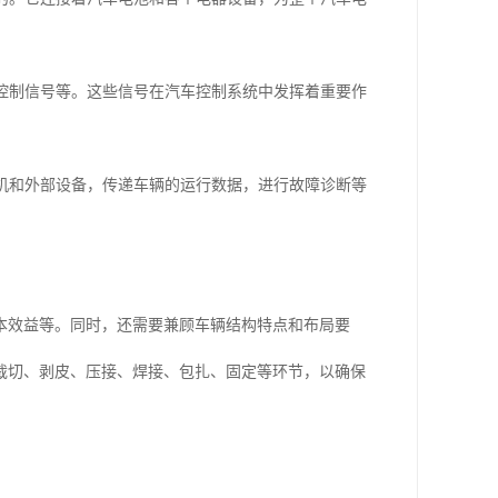
、控制信号等。这些信号在汽车控制系统中发挥着重要作
算机和外部设备，传递车辆的运行数据，进行故障诊断等
本效益等。同时，还需要兼顾车辆结构特点和布局要
裁切、剥皮、压接、焊接、包扎、固定等环节，以确保