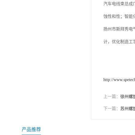
汽车电线束总成
蚀性和性；智能
扬州市斯拜秀电
计，优化制造工
http://www.spetec
上一篇：
徐州螺
下一篇：
苏州螺
产品推荐