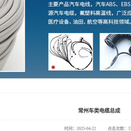
常州车类电缆总成
时间：2025-04-22
点击次数：37