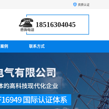
资质认证
18516304045
户案例
联系方式