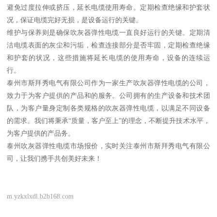
避免过度拉伸或挤压，延长电缆使用寿命。定期检查绝缘和护套状
况，保证电缆完好无损，是设备运行的关键。
维护与保养则是确保吹灰器弹性电缆一直良好运行的关键。定期清
洁电缆表面的灰尘和污垢，检查连接部分是否牢固，定期检查绝缘
和护套的状况，这些措施将延长电缆的使用寿命，设备的连续运
行。
泰州市斯拜秀电气有限公司作为一家生产吹灰器弹性电缆的公司，
致力于为客户提供的产品和的服务。公司拥有的生产设备和技术团
队，为客户量身定制各类规格的吹灰器弹性电缆，以满足不同设备
的需求。我们将秉承“质量，客户至上”的理念，不断提升技术水平，
为客户提供的产品务。
泰州吹灰器弹性电缆市场报价，实时关注泰州市斯拜秀电气有限公
司，让我们携手共创美好未来！
m.yzkxlxdl.b2b168.com