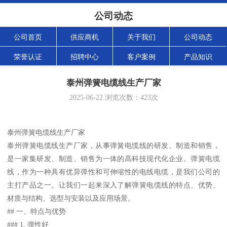
公司动态
公司首页
供应商机
关于我们
公司动态
荣誉认证
招聘中心
客户案例
产品知识
泰州弹簧电缆线生产厂家
2025-06-22
浏览次数：
423
次
泰州弹簧电缆线生产厂家
泰州弹簧电缆线生产厂家，从事弹簧电缆线的研发、制造和销售，
是一家集研发、制造、销售为一体的高科技现代化企业。弹簧电缆
线，作为一种具有优异弹性和可伸缩性的电线电缆，是我们公司的
主打产品之一。让我们一起来深入了解弹簧电缆线的特点、优势、
材质与结构、选型与安装以及应用场景。
## 一、特点与优势
### 1. 弹性好