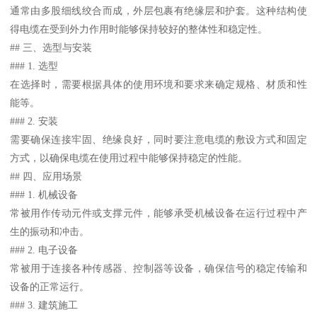
通常由多股细线绞合而成，外层包裹有绝缘层和护套。这种结构使
得电缆在受到外力作用时能够保持较好的整体性和稳定性。
## 三、选型与安装
### 1. 选型
在选择时，需要根据具体的使用环境和要求来确定规格、材质和性
能等。
### 2. 安装
需要确保连接牢固、绝缘良好，同时要注意电缆的敷设方式和固定
方式，以确保电缆在使用过程中能够保持稳定的性能。
## 四、应用场景
### 1. 机械设备
常被用作传动元件或支撑元件，能够承受机械设备在运行过程中产
生的振动和冲击。
### 2. 电子设备
常被用于连接各种传感器、控制器等设备，确保信号的稳定传输和
设备的正常运行。
### 3. 建筑施工