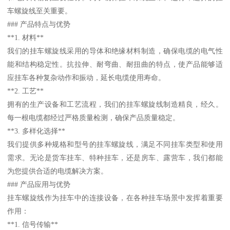
车螺旋线至关重要。
### 产品特点与优势
**1. 材料**
我们的挂车螺旋线采用的导体和绝缘材料制造，确保电缆的电气性
能和结构稳定性。抗拉伸、耐弯曲、耐扭曲的特点，使产品能够适
应挂车各种复杂动作和振动，延长电缆使用寿命。
**2. 工艺**
拥有的生产设备和工艺流程，我们的挂车螺旋线制造精良，经久。
每一根电缆都经过严格质量检测，确保产品质量稳定。
**3. 多样化选择**
我们提供多种规格和型号的挂车螺旋线，满足不同挂车类型和使用
需求。无论是货车挂车、特种挂车，还是房车、露营车，我们都能
为您提供合适的电缆解决方案。
### 产品应用与优势
挂车螺旋线作为挂车中的连接设备，在各种挂车场景中发挥着重要
作用：
**1. 信号传输**