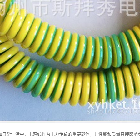
和日常生活中，电源线作为电力传输的重要载体，其性能和质量直接影响