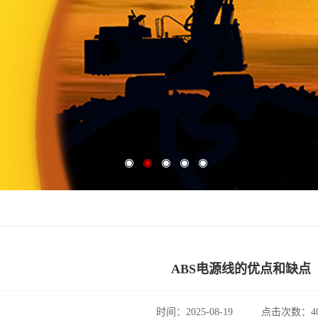
ABS电源线的优点和缺点
时间：2025-08-19
点击次数：40