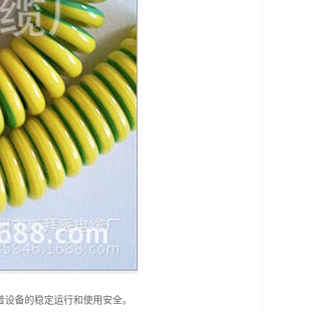
着设备的稳定运行和使用安全。