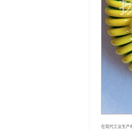
在现代工业生产