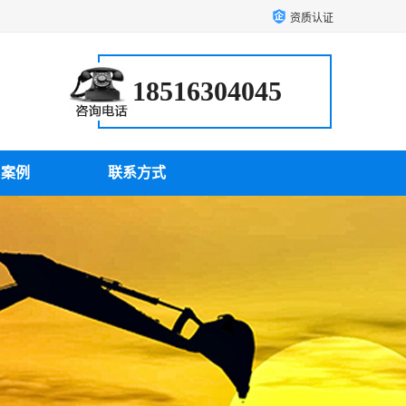
资质认证
18516304045
户案例
联系方式