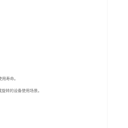
使用寿命。
或旋转的设备使用场景。