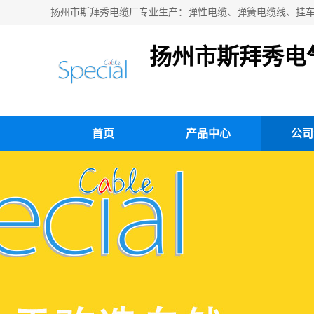
扬州市斯拜秀电
首页
产品中心
公司