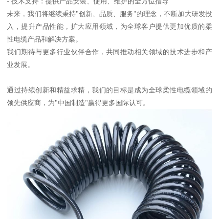
- 技术支持：提供产品安装、使用、维护的全方位指导
未来，我们将继续秉持"创新、品质、服务"的理念，不断加大研发投
入，提升产品性能，扩大应用领域，为全球客户提供更加优质的柔
性电缆产品和解决方案。
我们期待与更多行业伙伴合作，共同推动相关领域的技术进步和产
业发展。
通过持续创新和精益求精，我们的目标是成为全球柔性电缆领域的
领先供应商，为"中国制造"赢得更多国际认可。