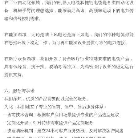
在工业自动化领域，我们的机器人电缆和拖链电缆是各类自动化设
备、机械手臂的理想选择，能够满足高速、高频率运动下的电力传
输和信号控制需求。
在能源领域，无论是陆上风电还是海上风电，我们的特种电缆都能
在恶劣环境下稳定工作，为可再生能源设备提供可靠的电力连接。
在医疗设备领域，我们开发了符合医疗行业特殊要求的电缆产品，
具有低噪音、抗干扰、易消毒等特点，为精密医疗设备的稳定运行
提供支持。
六、服务与承诺
我们深知，优质的产品需要配以完善的服务。
为此，我们建立了专业的售前、售中、售后服务体系：
- 售前技术咨询：根据客户应用场景提供专业的产品选型建议
- 定制化开发：针对特殊需求提供产品定制服务
- 快速响应机制：建立24小时客户服务热线，及时解决客户问题