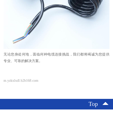
无论您身处何地，面临何种电缆连接挑战，我们都将竭诚为您提供
专业、可靠的解决方案。
m.yzkxlxdl.b2b168.com
Top