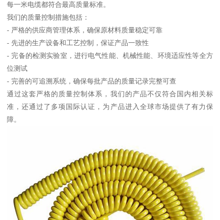
每一米电缆都符合最高质量标准。
我们的质量控制措施包括：
- 严格的供应商管理体系，确保原材料质量稳定可靠
- 先进的生产设备和工艺控制，保证产品一致性
- 完备的检测实验室，进行电气性能、机械性能、环境适应性等全方
位测试
- 完善的可追溯系统，确保每批产品的质量记录完整可查
通过这套严格的质量控制体系，我们的产品不仅符合国内相关标
准，还通过了多项国际认证，为产品进入全球市场提供了有力保
障。