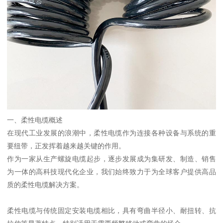
一、柔性电缆概述
在现代工业发展的浪潮中，柔性电缆作为连接各种设备与系统的重
要纽带，正发挥着越来越关键的作用。
作为一家从生产螺旋电缆起步，逐步发展成为集研发、制造、销售
为一体的高科技现代化企业，我们始终致力于为全球客户提供高品
质的柔性电缆解决方案。
柔性电缆与传统固定安装电缆相比，具有弯曲半径小、耐扭转、抗