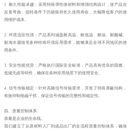
1. 耐久性能卓越：采用特殊弹性体材料和增强结构设计，使产品在
反复弯曲、扭转条件下仍能保持长久使用寿命，大幅降低客户的使
用维护成本。
2. 环境适应性强：产品系列涵盖耐高温、耐低温、耐油、耐酸碱、
耐海水腐蚀等多种特殊环境应用需求，能够满足全球不同地区的使
用条件。
3. 安全性能优异：严格执行国际安全标准，产品具有优良的阻燃、
低烟无卤等特性，确保在各种应用场景下的使用安全。
4. 信号传输稳定：针对高频信号传输需求，开发了特殊屏蔽结构，
有效抑制电磁干扰，保证信号传输的完整性和稳定性。
四、质量控制体系
质量是企业的生命线。
我们建立了从原材料入厂到成品出厂的全流程质量控制体系，确保