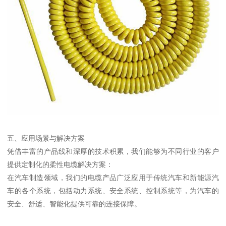
五、应用场景与解决方案
凭借丰富的产品线和深厚的技术积累，我们能够为不同行业的客户
提供定制化的柔性电缆解决方案：
在汽车制造领域，我们的电缆产品广泛应用于传统汽车和新能源汽
车的各个系统，包括动力系统、安全系统、控制系统等，为汽车的
安全、舒适、智能化提供可靠的连接保障。