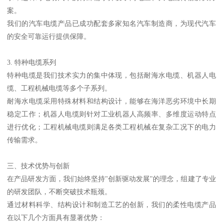
案。
我们的汽车电缆产品已成功配套多家知名汽车制造商，为现代汽车
的安全可靠运行提供保障。
3. 特种电缆系列
特种电缆是我们技术实力的集中体现，包括耐海水电缆、机器人电
缆、工程机械电缆等多个子系列。
耐海水电缆采用特殊材料和结构设计，能够在海洋恶劣环境中长期
稳定工作；机器人电缆则针对工业机器人高频率、多维度运动特点
进行优化；工程机械电缆则满足各类工程机械在复杂工况下的电力
传输需求。
三、技术优势与创新
在产品研发方面，我们始终坚持"创新驱动发展"的理念，组建了专业
的研发团队，不断突破技术瓶颈。
通过材料科学、结构设计和制造工艺的创新，我们的柔性电缆产品
在以下几个方面具有显著优势：