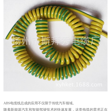
ABS电缆线总成的应用不仅限于传统汽车领域。
随着新能源汽车和智能驾驶技术的快速发展，这类电缆的需求正在