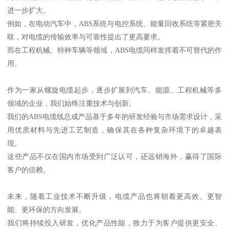
进一步扩大。
例如，在电动汽车中，ABS系统与电控系统、能量回收系统等紧密关
联，对电缆的传输效率与可靠性提出了更高要求。
而在工程机械、特种车辆等领域，ABS电缆同样发挥着不可替代的作
用。
作为一家从螺旋电缆起步，逐步扩展到汽车、能源、工程机械等多
领域的企业，我们始终注重技术与创新。
我们的ABS电缆线总成产品基于多年的研发经验与市场需求设计，采
用优质材料与先进工艺制造，确保其在各种复杂环境下的卓越表
现。
这些产品不仅在国内市场受到广泛认可，还远销海外，赢得了国际
客户的信赖。
未来，随着工业技术不断升级，电缆产品也将朝着更高效、更智
能、更环保的方向发展。
我们将持续投入研发，优化产品性能，致力于为客户提供更安全、