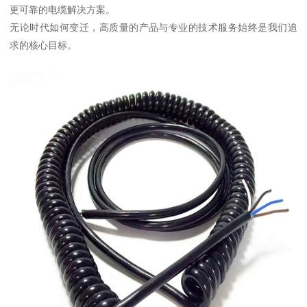
更可靠的电缆解决方案。
无论时代如何变迁，高质量的产品与专业的技术服务始终是我们追
求的核心目标。