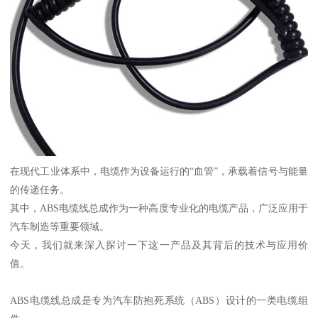
在现代工业体系中，电缆作为设备运行的“血管”，承载着信号与能量
的传递任务。
其中，ABS电缆线总成作为一种高度专业化的电缆产品，广泛应用于
汽车制造等重要领域。
今天，我们就来深入探讨一下这一产品及其背后的技术与应用价
值。
ABS电缆线总成是专为汽车防抱死系统（ABS）设计的一类电缆组