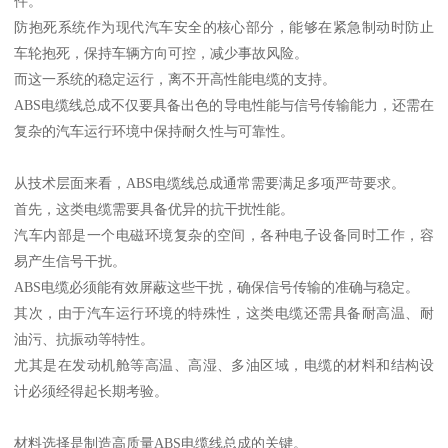
件。
防抱死系统作为现代汽车安全的核心部分，能够在紧急制动时防止
车轮抱死，保持车辆方向可控，减少事故风险。
而这一系统的稳定运行，离不开高性能电缆的支持。
ABS电缆线总成不仅要具备出色的导电性能与信号传输能力，还需在
复杂的汽车运行环境中保持耐久性与可靠性。
从技术层面来看，ABS电缆线总成通常需要满足多项严苛要求。
首先，这类电缆需要具备优异的抗干扰性能。
汽车内部是一个电磁环境复杂的空间，各种电子设备同时工作，容
易产生信号干扰。
ABS电缆必须能有效屏蔽这些干扰，确保信号传输的准确与稳定。
其次，由于汽车运行环境的特殊性，这类电缆还需具备耐高温、耐
油污、抗振动等特性。
尤其是在发动机舱等高温、高湿、多油区域，电缆的材料和结构设
计必须经得起长期考验。
材料选择是制造高质量ABS电缆线总成的关键。