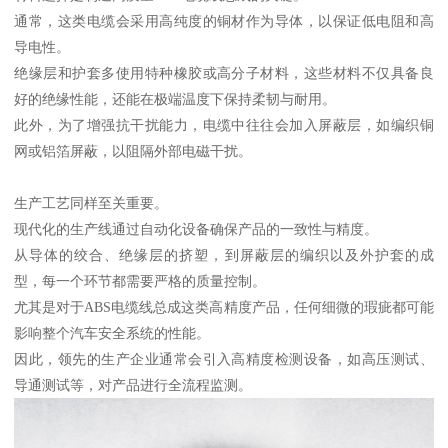
通常，这类电缆会采用高纯度的铜材作为导体，以保证低电阻和高
导电性。
绝缘层和护套多使用特种橡胶或高分子材料，这些材料不仅具备良
好的绝缘性能，还能在极端温度下保持柔韧与耐用。
此外，为了增强抗干扰能力，电缆中往往会加入屏蔽层，如编织铜
网或铝箔屏蔽，以阻隔外部电磁干扰。
生产工艺同样至关重要。
现代化的生产线通过自动化设备确保产品的一致性与精度。
从导体的绞合、绝缘层的挤塑，到屏蔽层的编织以及外护套的成
型，每一个环节都需要严格的质量控制。
尤其是对于ABS电缆线总成这类高精度产品，任何细微的瑕疵都可能
影响整个汽车安全系统的性能。
因此，领先的生产企业通常会引入高精度检测设备，如高压测试、
导通测试等，对产品进行全流程监测。