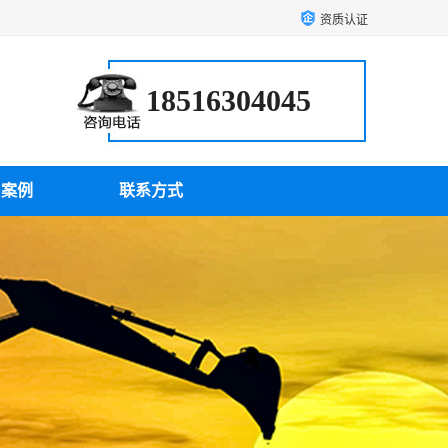
资质认证
18516304045
户案例
联系方式