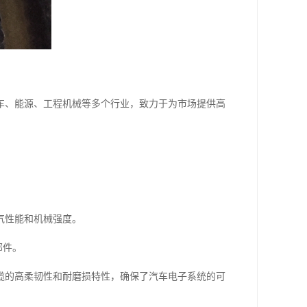
车、能源、工程机械等多个行业，致力于为市场提供高
气性能和机械强度。
部件。
缆的高柔韧性和耐磨损特性，确保了汽车电子系统的可