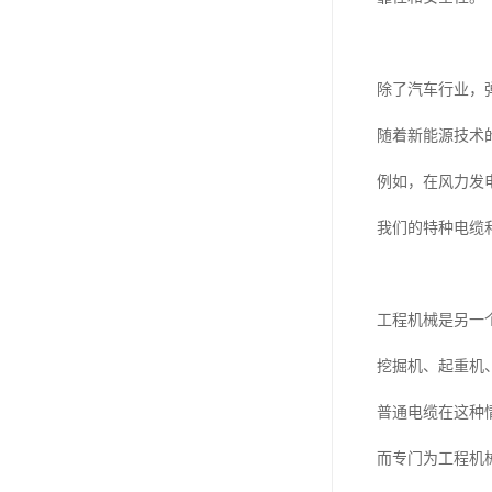
除了汽车行业，
随着新能源技术
例如，在风力发
我们的特种电缆
工程机械是另一
挖掘机、起重机
普通电缆在这种
而专门为工程机