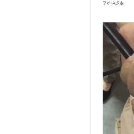
了维护成本。