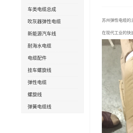
车类电缆总成
苏州弹性电缆的
吹灰器弹性电缆
在现代工业的快
新能源汽车线
耐海水电缆
电缆配件
挂车螺旋线
弹性电缆
螺旋线
弹簧电缆线
连接线