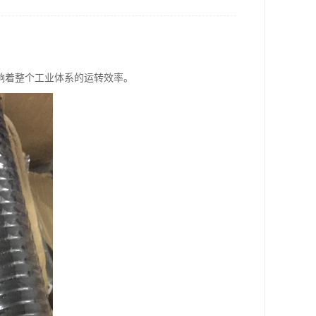
响着整个工业体系的运转效率。