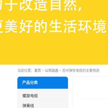
当前位置：
首页
>
公司动态
> 苏州弹性电缆的主要用途
产品分类
螺旋电缆
弹簧线