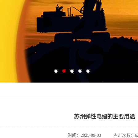
苏州弹性电缆的主要用途
时间：2025-09-03
点击次数：62