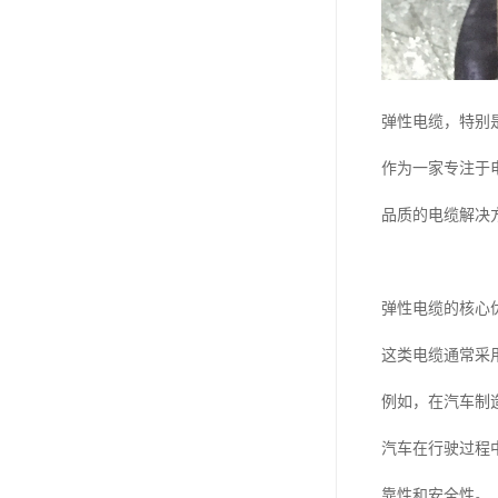
弹性电缆，特别
作为一家专注于
品质的电缆解决
弹性电缆的核心
这类电缆通常采
例如，在汽车制
汽车在行驶过程
靠性和安全性。