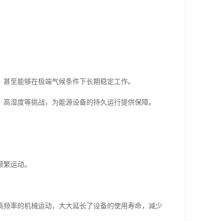
，甚至能够在极端气候条件下长期稳定工作。
、高湿度等挑战，为能源设备的持久运行提供保障。
频繁运动。
高频率的机械运动，大大延长了设备的使用寿命，减少