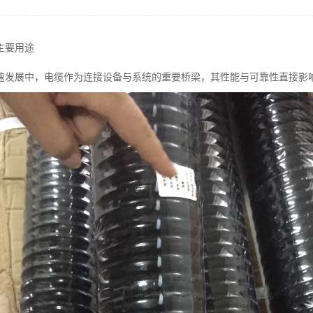
主要用途
速发展中，电缆作为连接设备与系统的重要桥梁，其性能与可靠性直接影