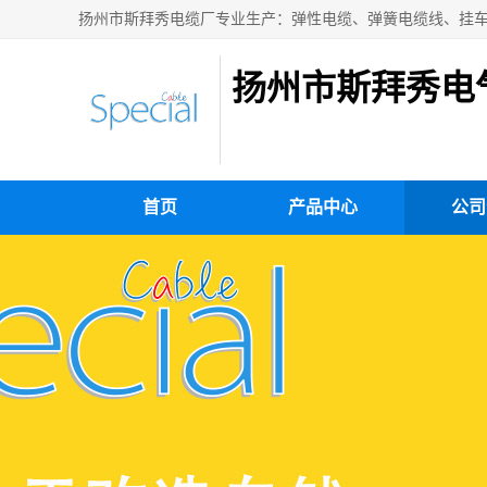
扬州市斯拜秀电
首页
产品中心
公司