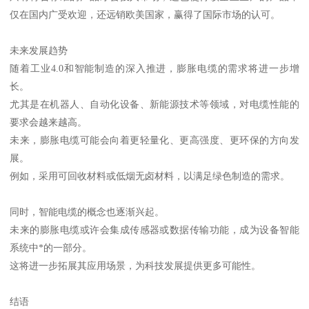
仅在国内广受欢迎，还远销欧美国家，赢得了国际市场的认可。
未来发展趋势
随着工业4.0和智能制造的深入推进，膨胀电缆的需求将进一步增
长。
尤其是在机器人、自动化设备、新能源技术等领域，对电缆性能的
要求会越来越高。
未来，膨胀电缆可能会向着更轻量化、更高强度、更环保的方向发
展。
例如，采用可回收材料或低烟无卤材料，以满足绿色制造的需求。
同时，智能电缆的概念也逐渐兴起。
未来的膨胀电缆或许会集成传感器或数据传输功能，成为设备智能
系统中*的一部分。
这将进一步拓展其应用场景，为科技发展提供更多可能性。
结语