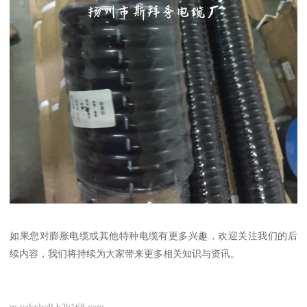
如果您对膨胀电缆或其他特种电缆有更多兴趣，欢迎关注我们的后
续内容，我们将持续为大家带来更多相关知识与资讯。
m.yzkxlxdl.b2b168.com