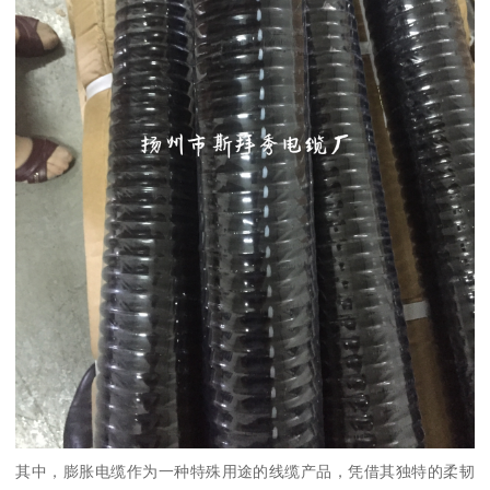
其中，膨胀电缆作为一种特殊用途的线缆产品，凭借其独特的柔韧