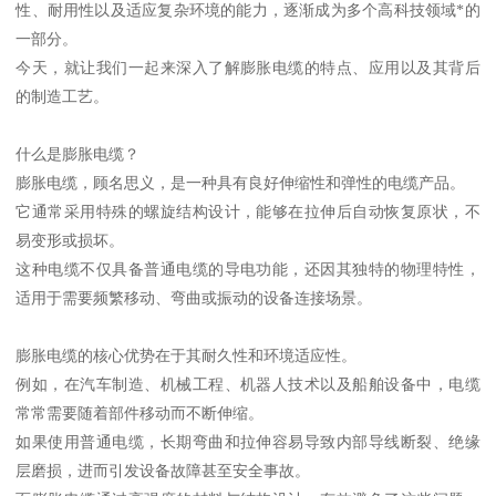
性、耐用性以及适应复杂环境的能力，逐渐成为多个高科技领域*的
一部分。
今天，就让我们一起来深入了解膨胀电缆的特点、应用以及其背后
的制造工艺。
什么是膨胀电缆？
膨胀电缆，顾名思义，是一种具有良好伸缩性和弹性的电缆产品。
它通常采用特殊的螺旋结构设计，能够在拉伸后自动恢复原状，不
易变形或损坏。
这种电缆不仅具备普通电缆的导电功能，还因其独特的物理特性，
适用于需要频繁移动、弯曲或振动的设备连接场景。
膨胀电缆的核心优势在于其耐久性和环境适应性。
例如，在汽车制造、机械工程、机器人技术以及船舶设备中，电缆
常常需要随着部件移动而不断伸缩。
如果使用普通电缆，长期弯曲和拉伸容易导致内部导线断裂、绝缘
层磨损，进而引发设备故障甚至安全事故。