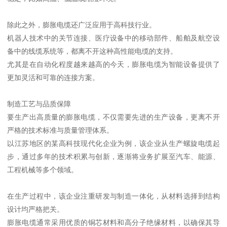
除此之外，膨胀电缆还广泛应用于高科技行业。
机器人技术中的关节连接、医疗设备中的移动部件、船舶及航空设
备中的线缆系统等，都离不开这种高性能电缆的支持。
尤其是在自动化程度越来越高的今天，膨胀电缆为智能设备提供了
更加灵活和可靠的连接方案。
制造工艺与品质保障
要生产出高质量的膨胀电缆，不仅需要先进的生产设备，更离不开
严格的技术标准与质量管理体系。
以江苏地区的某高科技现代化企业为例，该企业从生产螺旋电缆起
步，通过多年的技术积累与创新，逐渐将业务扩展至汽车、能源、
工程机械等多个领域。
在生产过程中，该企业注重研发与制造一体化，从材料选择到结构
设计均严格把关。
膨胀电缆通常采用优质的铜芯材料和高分子绝缘材料，以确保其导