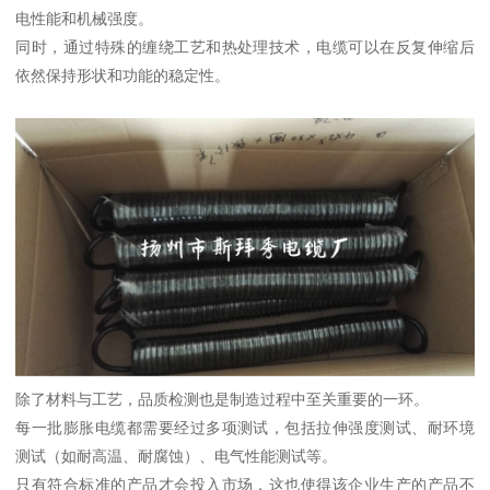
电性能和机械强度。
同时，通过特殊的缠绕工艺和热处理技术，电缆可以在反复伸缩后
依然保持形状和功能的稳定性。
除了材料与工艺，品质检测也是制造过程中至关重要的一环。
每一批膨胀电缆都需要经过多项测试，包括拉伸强度测试、耐环境
测试（如耐高温、耐腐蚀）、电气性能测试等。
只有符合标准的产品才会投入市场，这也使得该企业生产的产品不