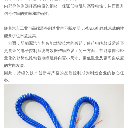
内部导体则选择高纯度的铜材，保证低电阻与高导电性，从而提升
信号传输的效率和准确性。
随着汽车工业与高端装备制造业的不断发展，对ABS电缆线总成的性
能要求也日益提高。
一方面，新能源汽车和智能驾驶技术的兴起，使得电缆总成需兼容
更复杂的电子控制系统与数据传输协议；另一方面，节能减排和轻
量化的趋势也推动着电缆组件向更小尺寸、更低重量及更高集成度
的方向发展。
因此，持续的技术创新与严格的品质控制成为制造企业的核心任
务。