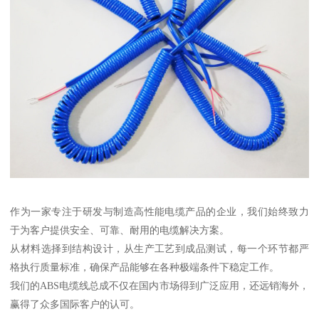
作为一家专注于研发与制造高性能电缆产品的企业，我们始终致力
于为客户提供安全、可靠、耐用的电缆解决方案。
从材料选择到结构设计，从生产工艺到成品测试，每一个环节都严
格执行质量标准，确保产品能够在各种极端条件下稳定工作。
我们的ABS电缆线总成不仅在国内市场得到广泛应用，还远销海外，
赢得了众多国际客户的认可。