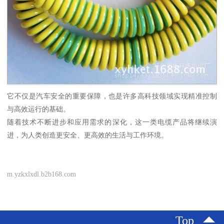
它不仅是汽车安全的重要保障，也是许多高科技领域实现精准控制
与高效运行的基础。
随着技术不断进步和应用需求的深化，这一类电缆产品将继续演
进，为人类创造更安全、更高效的生活与工作环境。
m.yzkxlxdl.b2b168.com
Top