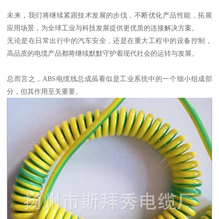
未来，我们将继续紧跟技术发展的步伐，不断优化产品性能，拓展
应用场景，为全球工业与科技发展提供更优质的连接解决方案。
无论是在日常出行中的汽车安全，还是在重大工程中的设备控制，
高品质的电缆产品都将继续默默守护着现代社会的运转与发展。
总而言之，ABS电缆线总成虽看似是工业系统中的一个细小组成部
分，但其作用至关重要。