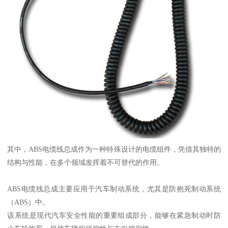
其中，ABS电缆线总成作为一种特殊设计的电缆组件，凭借其独特的
结构与性能，在多个领域发挥着不可替代的作用。
ABS电缆线总成主要应用于汽车制动系统，尤其是防抱死制动系统
（ABS）中。
该系统是现代汽车安全性能的重要组成部分，能够在紧急制动时防