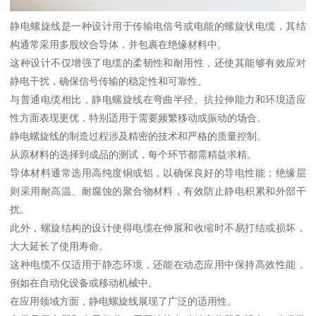
静电螺旋线是一种设计用于传输电信号或电能的螺旋状电缆，其结
构通常采用多股绞合导体，并包裹在绝缘材料中。
这种设计不仅增强了电缆的柔韧性和耐用性，还使其能够有效应对
静电干扰，确保信号传输的稳定性和可靠性。
与普通电缆相比，静电螺旋线在弯曲半径、抗拉伸能力和环境适应
性方面表现更优，特别适用于需要频繁移动或振动的场合。
静电螺旋线的制造过程涉及精密的技术和严格的质量控制。
从原材料的选择到成品的测试，每个环节都需精益求精。
导体材料通常选用高纯度铜或铝，以确保良好的导电性能；绝缘层
则采用耐高温、耐腐蚀的聚合物材料，有效防止静电积累和外部干
扰。
此外，螺旋结构的设计使得电缆在伸展和收缩时不易打结或损坏，
大大延长了使用寿命。
这种电缆不仅适用于静态环境，还能在动态应用中保持高效性能，
例如在自动化设备或移动机械中。
在应用领域方面，静电螺旋线展现了广泛的适用性。