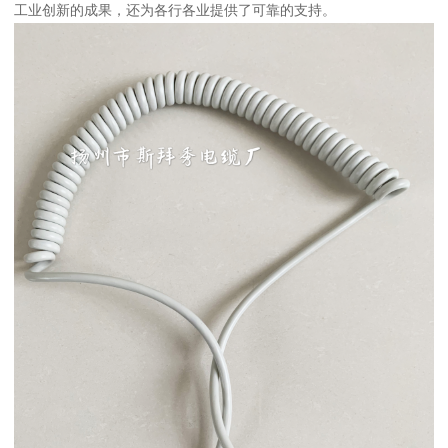
工业创新的成果，还为各行各业提供了可靠的支持。