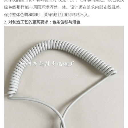
绿色线那样能与周围环境浑然一体。设计师在追求内部走线规整、
保持整体色调和谐时，黄绿线往往显得格格不入。
2.
对制造工艺的更高要求：色条偏移与混色