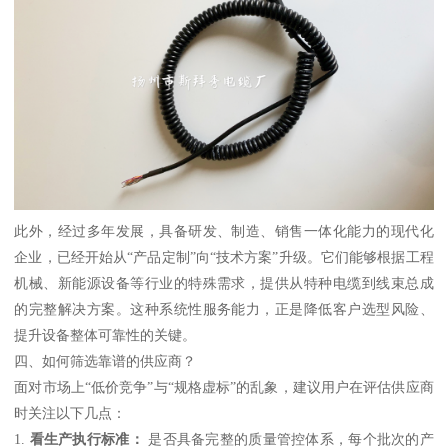
此外，经过多年发展，具备研发、制造、销售一体化能力的现代化
企业，已经开始从“产品定制”向“技术方案”升级。它们能够根据工程
机械、新能源设备等行业的特殊需求，提供从特种电缆到线束总成
的完整解决方案。这种系统性服务能力，正是降低客户选型风险、
提升设备整体可靠性的关键。
四、如何筛选靠谱的供应商？
面对市场上“低价竞争”与“规格虚标”的乱象，建议用户在评估供应商
时关注以下几点：
1.
看生产执行标准：
是否具备完整的质量管控体系，每个批次的产