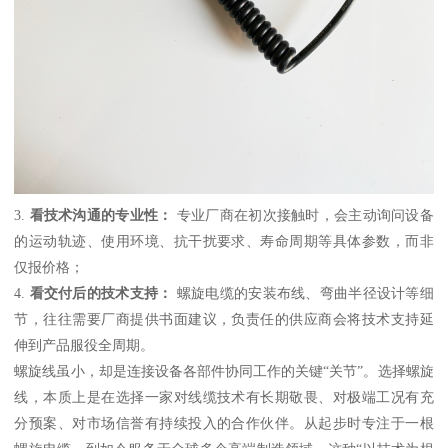
3.
看技术沟通的专业性：
专业厂商在初次接触时，会主动询问设备
的运动轨迹、使用环境、抗干扰要求、寿命周期等具体参数，而非
仅报价格；
4.
看交付后的技术支持：
螺旋电缆的安装布线、弯曲半径设计等细
节，往往需要厂商提供书面建议，负责任的供应商会将技术支持延
伸到产品服役全周期。
螺旋线虽小，却是连接设备各部件协同工作的关键“关节”。选择螺旋
线，本质上是在选择一家对线缆技术有长期敬畏、对极端工况有充
分预案、对市场信誉有持续投入的合作伙伴。从起步时专注于一根