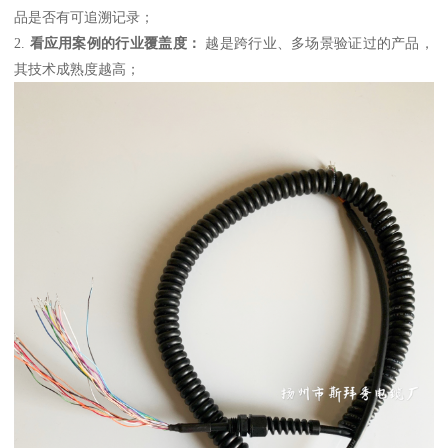
品是否有可追溯记录；
2.
看应用案例的行业覆盖度：
越是跨行业、多场景验证过的产品，
其技术成熟度越高；