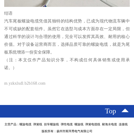
结语
汽车尾板螺旋电缆凭借其独特的结构优势，已成为现代物流车辆中
不可或缺的配套组件。虽然它在选型与成本方面存在一定局限，但
通过科学的设计与合理的使用，完全可以发挥其高效、耐用的核心
价值。对于设备运营商而言，选择品质可靠的螺旋电缆，就是为尾
板系统增添一份安全保障。
（注：本文仅作产品知识分享，不构成任何具体销售或使用承
诺。）
m.yzkxlxdl.b2b168.com
Top
主营产品：螺旋电缆 弹簧线 挂车螺旋线 弹性电缆 螺旋线 弹簧电缆线 耐海水电缆 连接线
版权所有：扬州市斯拜秀电气有限公司