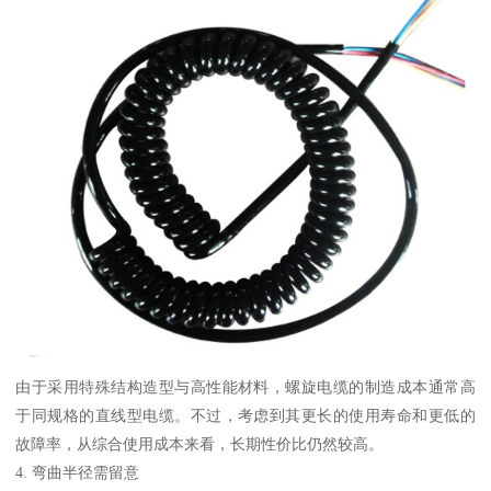
由于采用特殊结构造型与高性能材料，螺旋电缆的制造成本通常高
于同规格的直线型电缆。不过，考虑到其更长的使用寿命和更低的
故障率，从综合使用成本来看，长期性价比仍然较高。
4. 弯曲半径需留意