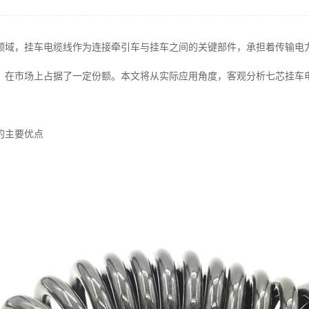
领域，挂车电缆线作为连接牵引车与挂车之间的关键部件，承担着传输电
，在市场上占据了一定份额。本文将从实际应用角度，客观分析七芯挂车
的主要优点