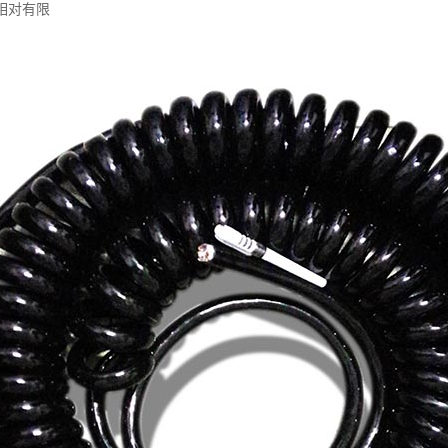
力相对有限