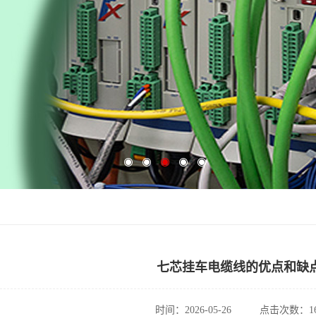
七芯挂车电缆线的优点和缺
时间：2026-05-26
点击次数：16