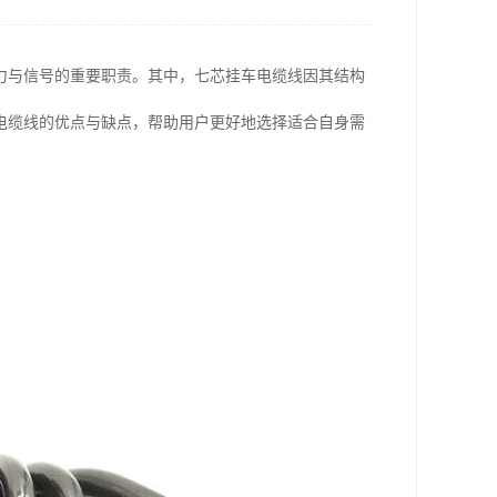
力与信号的重要职责。其中，七芯挂车电缆线因其结构
电缆线的优点与缺点，帮助用户更好地选择适合自身需