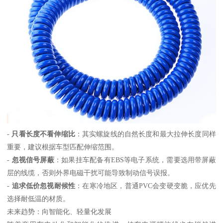
-
只看长度不看伸缩比
：其实螺旋线的自然长度和最大拉伸长度同样
重要，建议根据车型匹配伸缩范围。
-
忽视信号屏蔽
：如果挂车配备有EBS等电子系统，需要选用带屏蔽
层的线缆，否则外界电磁干扰可能导致制动信号误报。
-
追求低价忽视耐候性
：在寒冷地区，普通PVC会变硬变脆，应优先
选择耐低温的材质。
未来趋势：向智能化、轻量化发展