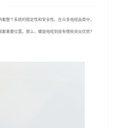
响着整个系统的稳定性和安全性。在众多电缆品类中，
据着重要位置。那么，螺旋电缆到底有哪些突出优势？