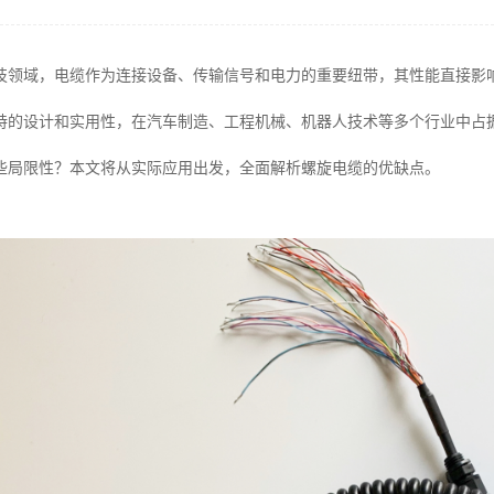
技领域，电缆作为连接设备、传输信号和电力的重要纽带，其性能直接影
特的设计和实用性，在汽车制造、工程机械、机器人技术等多个行业中占
些局限性？本文将从实际应用出发，全面解析螺旋电缆的优缺点。