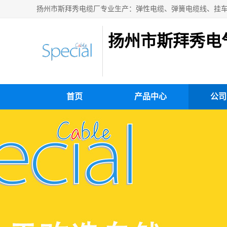
扬州市斯拜秀电
首页
产品中心
公司