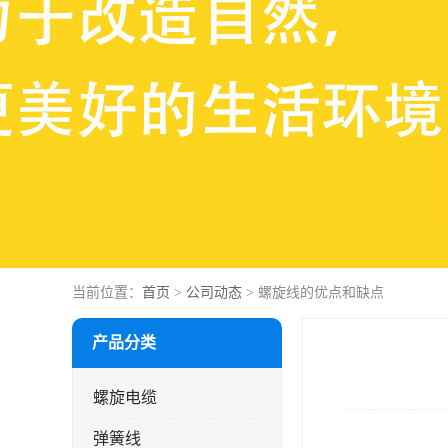
当前位置：
首页
>
公司动态
> 螺旋线的优点和缺点
产品分类
螺旋电缆
弹簧线