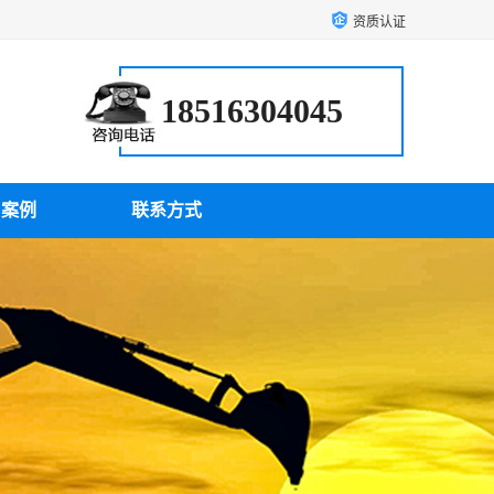
资质认证
18516304045
户案例
联系方式