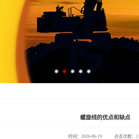
螺旋线的优点和缺点
时间：2026-06-19
点击次数：11