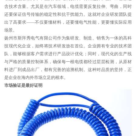
含技术含量。尤其是在汽车领域，电缆需要反复拉伸、弯曲，同时
还要保证信号传输的稳定性和抗干扰能力。这就对企业研发团队提
出了高要求——不仅要懂材料，还要懂电气性能，更要懂实际应用
场景。
扬州市斯拜秀电气有限公司作为集研发、制造、销售为一体的高科
技现代化企业，始终将技术研发放在首位。企业拥有专业的技术团
队，能够根据客户需求进行产品设计优化；同时，现代化的生产线
与严格的质量控制体系，确保每一根电缆都经过层层检测，从原材
料进厂到成品出厂，都有完善的追溯机制。这种对品质的坚持，正
是企业在海内外市场立足的根本。
市场验证是最好证明