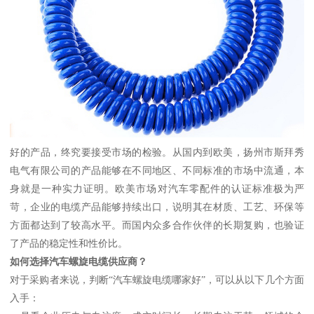
好的产品，终究要接受市场的检验。从国内到欧美，扬州市斯拜秀
电气有限公司的产品能够在不同地区、不同标准的市场中流通，本
身就是一种实力证明。欧美市场对汽车零配件的认证标准极为严
苛，企业的电缆产品能够持续出口，说明其在材质、工艺、环保等
方面都达到了较高水平。而国内众多合作伙伴的长期复购，也验证
了产品的稳定性和性价比。
如何选择汽车螺旋电缆供应商？
对于采购者来说，判断“汽车螺旋电缆哪家好”，可以从以下几个方面
入手：