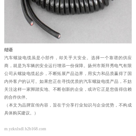
结语
汽车螺旋电缆虽是小部件，却关乎大安全。选择一个靠谱的供应
商，就是为车辆的安全运行增添一份保障。扬州市斯拜秀电气有限
公司从螺旋电缆起步，不断拓展产品边界，用实力和品质赢得了国
内外客户的认可。如果您正在寻找优质的汽车螺旋电缆产品，不妨
关注这样一家脚踏实地、不断创新的企业，或许它正是您值得信赖
的合作伙伴。
（本文为品牌宣传内容，旨在于分享行业知识与企业优势，不构成
具体购买建议。）
m.yzkxlxdl.b2b168.com