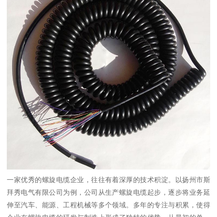
一家优秀的螺旋电缆企业，往往有着深厚的技术积淀。以扬州市斯
拜秀电气有限公司为例，公司从生产螺旋电缆起步，逐步将业务延
伸至汽车、能源、工程机械等多个领域。多年的专注与积累，使得