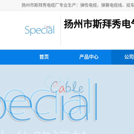
扬州市斯拜秀电
首页
产品中心
公司