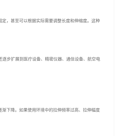
固定，甚至可以根据实际需要调整长度和伸缩度。这种
，还逐步扩展到医疗设备、精密仪器、通信设备、航空电
逐渐下降。如果使用环境中的拉伸频率过高、拉伸幅度