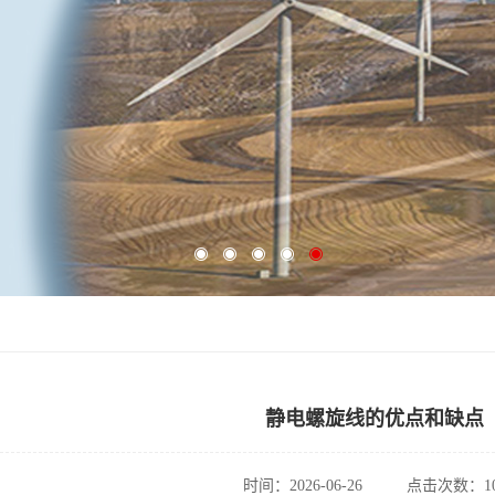
静电螺旋线的优点和缺点
时间：2026-06-26
点击次数：10