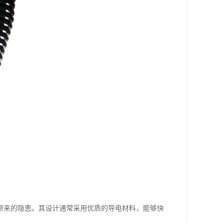
带来的隐患。其设计通常采用优质的导电材料，能够快