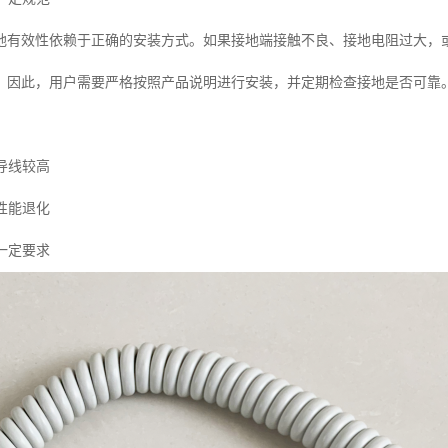
地有效性依赖于正确的安装方式。如果接地端接触不良、接地电阻过大，
。因此，用户需要严格按照产品说明进行安装，并定期检查接地是否可靠
通导线较高
的性能退化
有一定要求