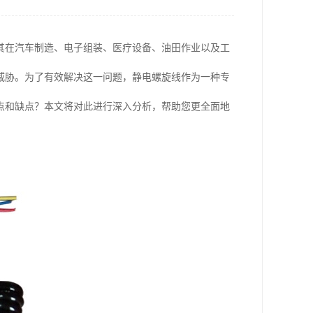
其在汽车制造、电子组装、医疗设备、油田作业以及工
威胁。为了有效解决这一问题，静电螺旋线作为一种专
点和缺点？本文将对此进行深入分析，帮助您更全面地