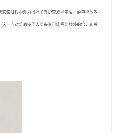
或安装过程中外力损坏了外护套或导电层，静电释放效
。这一点对普通操作人员来说可能需要额外的培训和关