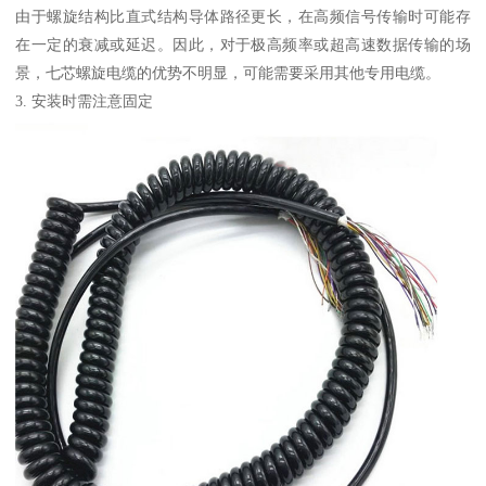
由于螺旋结构比直式结构导体路径更长，在高频信号传输时可能存
在一定的衰减或延迟。因此，对于极高频率或超高速数据传输的场
景，七芯螺旋电缆的优势不明显，可能需要采用其他专用电缆。
3. 安装时需注意固定