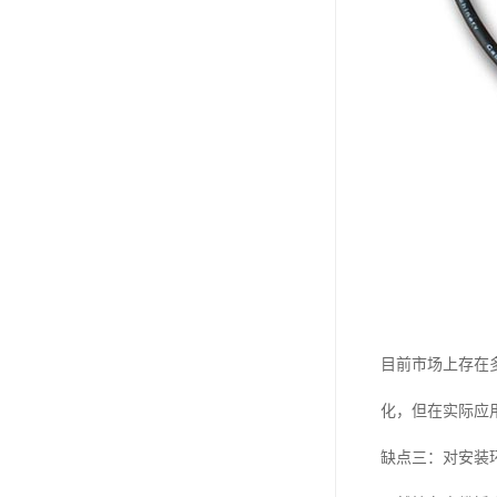
目前市场上存在
化，但在实际应
缺点三：对安装