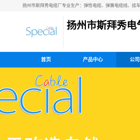
扬州市斯拜秀电
首页
产品中心
公司