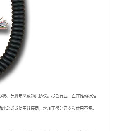
形状、针脚定义或通讯协议。尽管行业一直在推动标准
插座总成或使用转接器，增加了额外开支和使用不便。