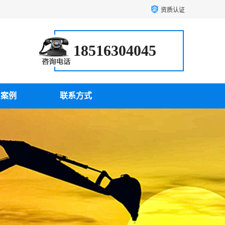
资质认证
18516304045
户案例
联系方式