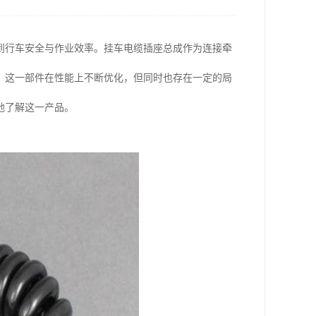
到行车安全与作业效率。挂车电缆插座总成作为连接牵
，这一部件在性能上不断优化，但同时也存在一定的局
地了解这一产品。