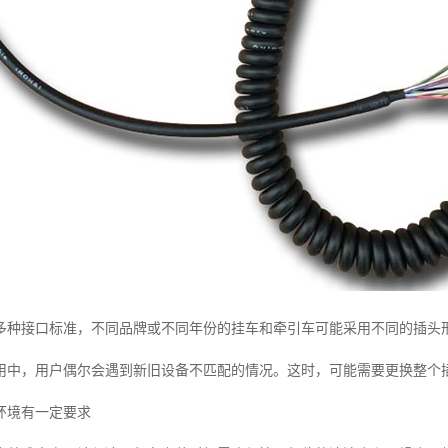
多种接口标准，不同品牌或不同年份的挂车和牵引车可能采用不同的插头
用中，用户偶尔会遇到新旧设备不匹配的情况。这时，可能需要更换整个
环境有一定要求