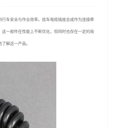
到行车安全与作业效率。挂车电缆插座总成作为连接牵
，这一部件在性能上不断优化，但同时也存在一定的局
地了解这一产品。