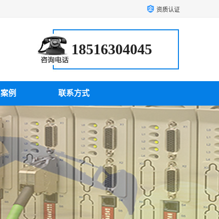
资质认证
18516304045
户案例
联系方式