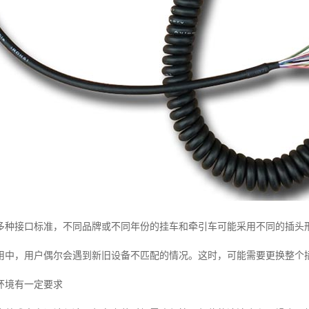
多种接口标准，不同品牌或不同年份的挂车和牵引车可能采用不同的插头
用中，用户偶尔会遇到新旧设备不匹配的情况。这时，可能需要更换整个
环境有一定要求