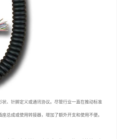
形状、针脚定义或通讯协议。尽管行业一直在推动标准
插座总成或使用转接器，增加了额外开支和使用不便。