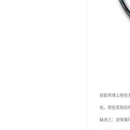
目前市场上存在
化，但在实际应
缺点三：对安装