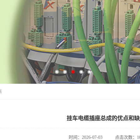
点
挂车电缆插座总成的优点和缺
时间：2026-07-03
点击次数：10