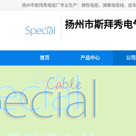
扬州市斯拜秀电
首页
产品中心
公司