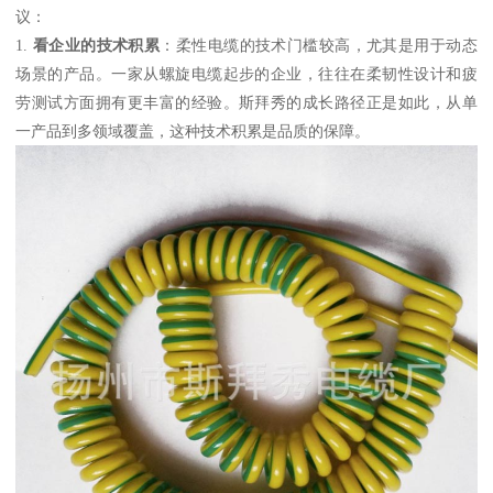
议：
1.
看企业的技术积累
：柔性电缆的技术门槛较高，尤其是用于动态
场景的产品。一家从螺旋电缆起步的企业，往往在柔韧性设计和疲
劳测试方面拥有更丰富的经验。斯拜秀的成长路径正是如此，从单
一产品到多领域覆盖，这种技术积累是品质的保障。