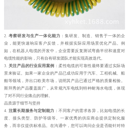
2.
考察研发与生产一体化能力
：集研发、制造、销售于一体的企
业，能更快速响应客户反馈，并根据实际应用场景优化产品。例
如，在机器人电缆的开发中，企业需要反复测试弯曲半径和速度对
电缆性能的影响，只有自有研发团队才能实现高效迭代。
3.
关注产品的行业应用案例
：柔性电缆的可靠性最终要通过实际场
景来验证。如果一家企业的产品已成功应用于汽车、工程机械、船
舶等领域，并出口欧美市场，说明其产品已通过严格的质量检验。
斯拜秀的产品覆盖面广，从常规汽车电线到特种耐海水电缆，体现
了对不同行业痛点的理解。
品质源于细节与坚持
4.
注重长期服务与定制能力
：不同客户的需求各异，比如电缆的长
度、接头类型、防护等级等。一家优秀的供应商会提供定制化服
务，而非仅提供标准品。在沟通中，您可以询问企业是否能针对特