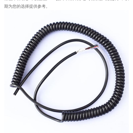
期为您的选择提供参考。