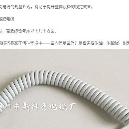
旋电缆的规整外观，有助于提升整体设备的视觉效果。
螺旋电缆
时，需要综合考虑以下几个方面：
电缆将暴露在何种环境中——室内还是室外？是否需要耐油、耐酸碱、耐