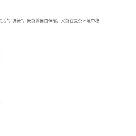
灵活的“弹簧”，既能够自由伸缩，又能在复杂环境中稳