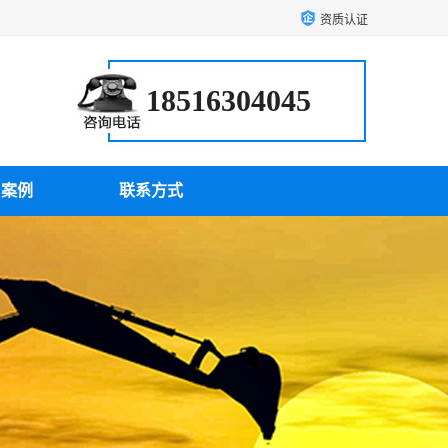
资质认证
18516304045
户案例
联系方式