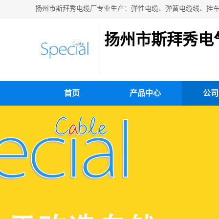
扬州市斯拜秀电
首页
产品中心
公司