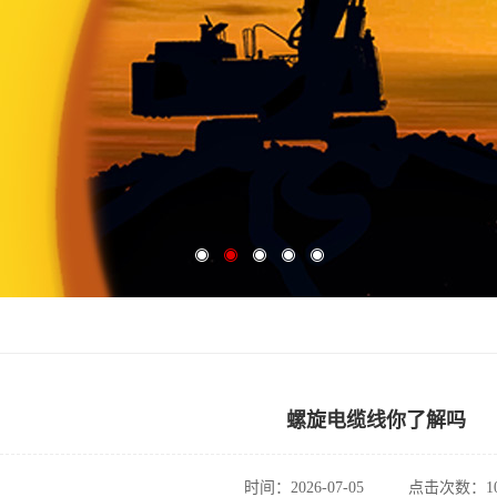
螺旋电缆线你了解吗
时间：2026-07-05
点击次数：10