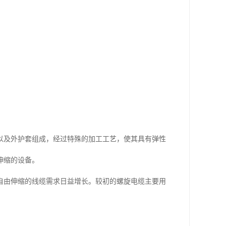
以及外护套组成，经过特殊的加工工艺，使其具有弹性
伸缩的设备。
自由伸缩的线缆需求日益增长。较初的螺旋电缆主要用