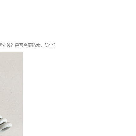
紫外线？是否需要防水、防尘？