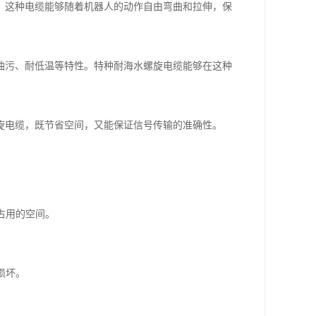
。这种电缆能够随着机器人的动作自由弯曲和拉伸，保
油污、耐低温等特性。特种耐海水螺旋电缆能够在这种
旋电缆，既节省空间，又能保证信号传输的准确性。
占用的空间。
损坏。