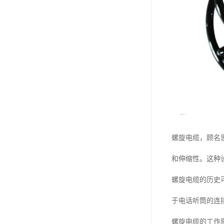
螺旋电缆，顾名
和伸缩性。这种
螺旋电缆的历史
于电话听筒的连
螺旋电缆的工作