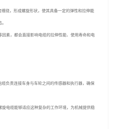
度缠绕，形成螺旋形状，使其具备一定的弹性和拉伸能
态。
等因素，都会直接影响电缆的拉伸性能、使用寿命和电
螺旋电缆负责连接车身与车轮之间的传感器和执行器，确保
螺旋电缆能够适应这种复杂的工作环境，为机械提供稳