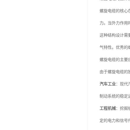
螺旋电缆的核心
力。当外力作用
这种结构设计需
气特性。优秀的
螺旋电缆的主要
由于螺旋电缆的
汽车工业
：现代
制动系统的稳定
工程机械
：挖掘
定的电力和信号