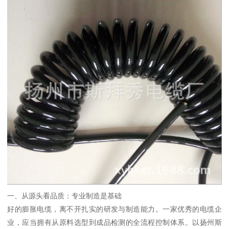
一、从源头看品质：专业制造是基础
好的膨胀电缆，离不开扎实的研发与制造能力。一家优秀的电缆企
业，应当拥有从原料选型到成品检测的全流程控制体系。以扬州斯