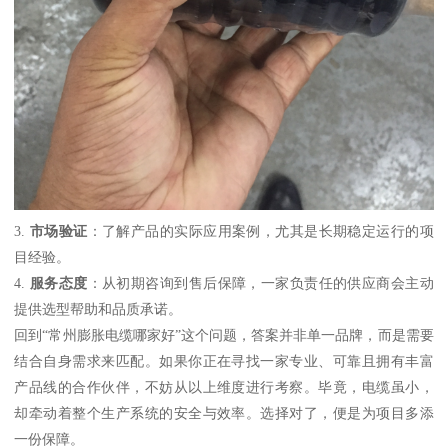
3.
市场验证
：了解产品的实际应用案例，尤其是长期稳定运行的项
目经验。
4.
服务态度
：从初期咨询到售后保障，一家负责任的供应商会主动
提供选型帮助和品质承诺。
回到“常州膨胀电缆哪家好”这个问题，答案并非单一品牌，而是需要
结合自身需求来匹配。如果你正在寻找一家专业、可靠且拥有丰富
产品线的合作伙伴，不妨从以上维度进行考察。毕竟，电缆虽小，
却牵动着整个生产系统的安全与效率。选择对了，便是为项目多添
一份保障。