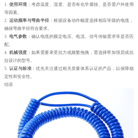
1.
使用环境
：考虑温度、湿度、是否有化学腐蚀、是否需户外使用
等因素。
2.
运动频率与弯曲半径
：根据设备动作幅度选择相应等级的电缆，
确保弯曲半径符合要求。
3.
电气参数
：确认电缆的额定电压、电流、信号传输需求等是否匹
配。
4.
机械强度
：如果需要承受拉力或频繁拖拽，需选择带加强层或抗
拉设计的型号。
5.
认证与标准
：优先关注通过相关质量体系认证的产品，以保障稳
定性和安全性。
结语