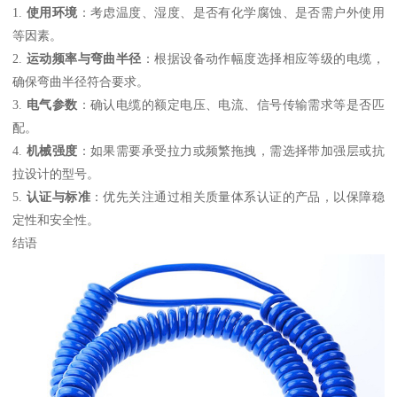
1.
使用环境
：考虑温度、湿度、是否有化学腐蚀、是否需户外使用
等因素。
2.
运动频率与弯曲半径
：根据设备动作幅度选择相应等级的电缆，
确保弯曲半径符合要求。
3.
电气参数
：确认电缆的额定电压、电流、信号传输需求等是否匹
配。
4.
机械强度
：如果需要承受拉力或频繁拖拽，需选择带加强层或抗
拉设计的型号。
5.
认证与标准
：优先关注通过相关质量体系认证的产品，以保障稳
定性和安全性。
结语