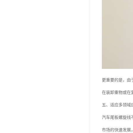
更重要的是，由
在装卸重物或在
五、适应多领域
汽车尾板螺旋线
市场的快速发展