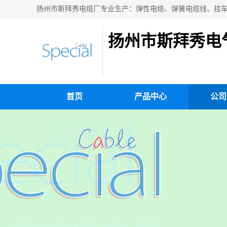
扬州市斯拜秀电
首页
产品中心
公司