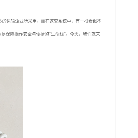
多的运输企业所采用。而在这套系统中，有一根看似不
更是保障操作安全与便捷的“生命线”。今天，我们就来