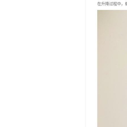
在升降过程中，