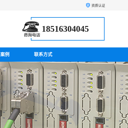
资质认证
18516304045
户案例
联系方式