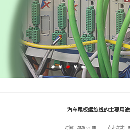
汽车尾板螺旋线的主要用途
时间：2026-07-08
点击次数：9