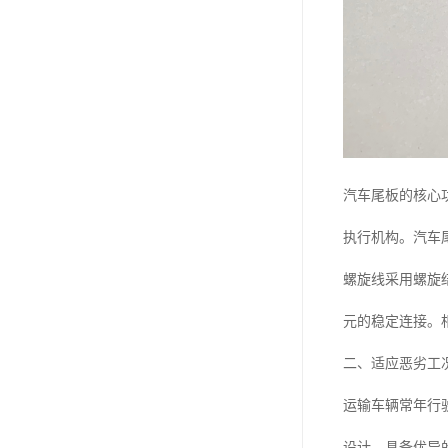
汽车尾板的核心
执行机构。汽车
螺旋线采用螺旋
元的稳定连接。
二、适应恶劣工
运输车辆常年行
设计，具备优异