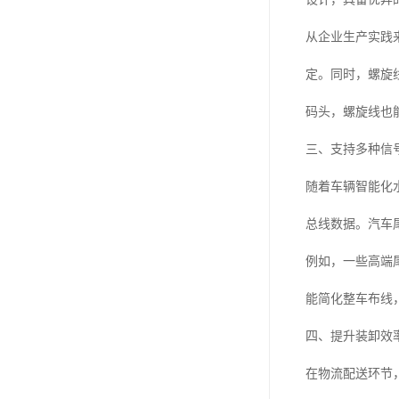
从企业生产实践
定。同时，螺旋
码头，螺旋线也
三、支持多种信
随着车辆智能化
总线数据。汽车
例如，一些高端
能简化整车布线
四、提升装卸效
在物流配送环节