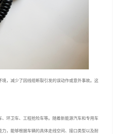
环境，减少了因线缆断裂引发的误动作或意外事故。这
车、环卫车、工程抢险车等。随着新能源汽车和专用车
能力，能够根据车辆的具体走线空间、接口类型以及耐