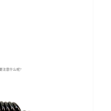
要注意什么呢?