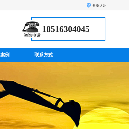
资质认证
18516304045
户案例
联系方式