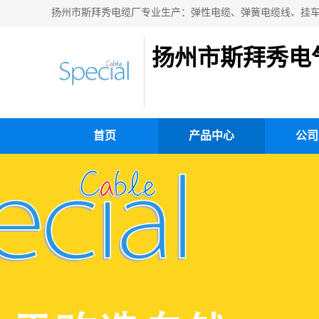
扬州市斯拜秀电
首页
产品中心
公司