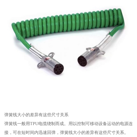
弹簧线大小的差异有这些尺寸关系
弹簧线一般用TPU电缆绕制而成。用以控制可移动设备运动的电源连
接，可在短时间内迅速回弹，弹簧线大小的差异有这些尺寸关系。