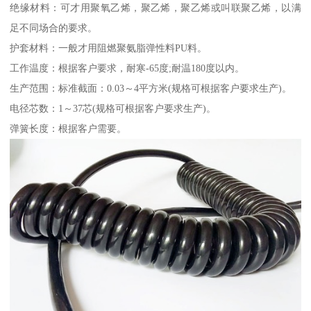
绝缘材料：可才用聚氧乙烯，聚乙烯，聚乙烯或叫联聚乙烯，以满
足不同场合的要求。
护套材料：一般才用阻燃聚氨脂弹性料PU料。
工作温度：根据客户要求，耐寒-65度;耐温180度以内。
生产范围：标准截面：0.03～4平方米(规格可根据客户要求生产)。
电径芯数：1～37芯(规格可根据客户要求生产)。
弹簧长度：根据客户需要。