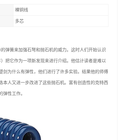
裸铜线
多芯
单的弹簧来加强石弩和抛石机的威力。这时人们开始认识
年）把它作为一项新发现来进行介绍。他估计读者是难以
楚剑为什么有弹性，他们进行了许多实验。结果他的师傅
洛本人又进一步改进了这些抛石机。富有创造性的克特西
的弹性工作。