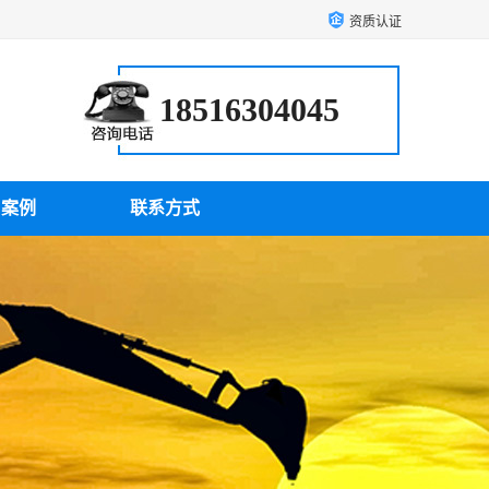
资质认证
18516304045
户案例
联系方式