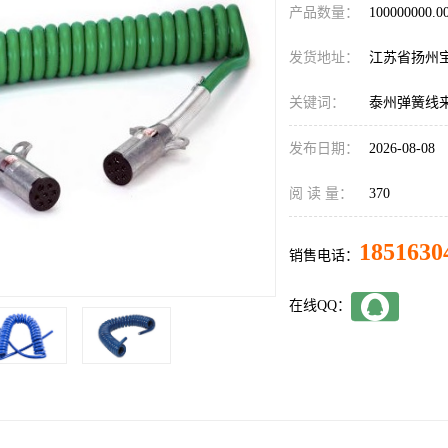
产品数量：
100000000.
发货地址：
江苏省扬州
关键词：
泰州弹簧线
发布日期：
2026-08-08
阅 读 量：
370
1851630
销售电话：
在线QQ：