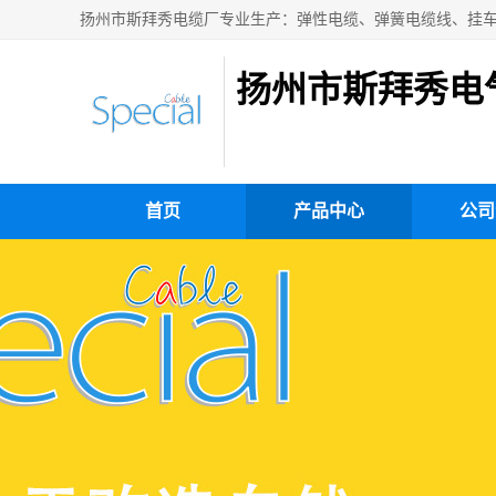
扬州市斯拜秀电
首页
产品中心
公司