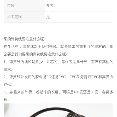
芯数
多芯
加工定制
是
采购弹簧线要注意什么呢?
在生活中，弹簧线对于我们来说、就是非常的重要且的线材的、那
么要是我们要采购弹簧线要注意什么呢?
1、弹簧线的线径是多少、几芯的、每根芯是几号线。有没有其他的
要求。
2、弹簧线外被用的胶料是PU还是PVC、PVC又分普通PVC和高弹力
PVC。
3、卷起来的外径、卷起来的长度、两端是180度还是90度、各留多
长。