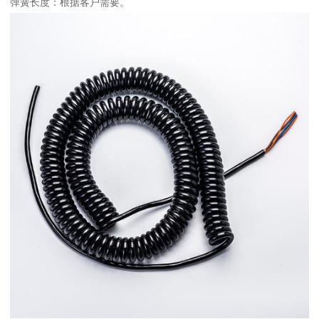
弹簧长度：根据客户需要。