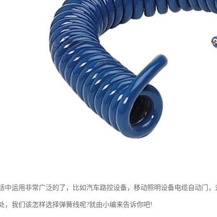
活中运用非常广泛的了，比如汽车路控设备，移动照明设备电缆自动门，
处，我们该怎样选择弹簧线呢?就由小编来告诉你吧!