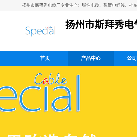
扬州市斯拜秀电
首页
产品中心
公司