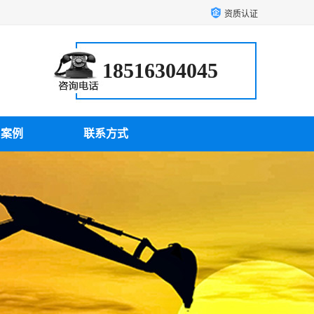
资质认证
18516304045
户案例
联系方式