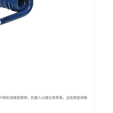
升降机电梯按摩椅，机器人仪器仪表等等。这些都是弹簧