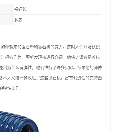
裸铜线
多芯
单的弹簧来加强石弩和抛石机的威力。这时人们开始认识
年）把它作为一项新发现来进行介绍。他估计读者是难以
楚剑为什么有弹性，他们进行了许多实验。结果他的师傅
洛本人又进一步改进了这些抛石机。富有创造性的克特西
的弹性工作。