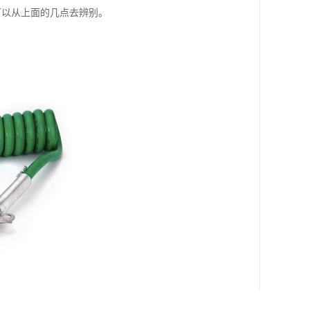
可以从上面的几点去辨别。