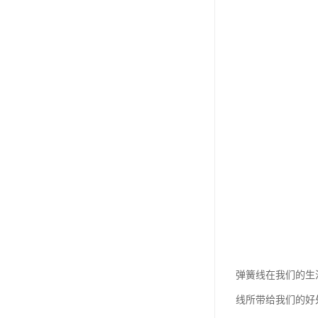
弹簧线在我们的生
线所带给我们的好