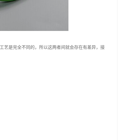
造工艺是完全不同的，所以这两者间就会存在有差异，接