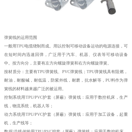
弹簧线的运用范围
一般用TPU电缆绕制而成。用以控制可移动设备运动的电源连接，可
在短时间内迅速回弹，广泛用于汽车、机器、仪表等可移动设备
中。按方向分，主要有左方向螺旋弹簧和右方向螺旋弹簧。
按材质分：主要有TPU弹簧线、PVC弹簧线；TPU弹簧线具有阻燃，
耐油，耐酸碱，耐低温，防紫外线，耐磨，抗水解等，PU料作为弹
簧线的材料越来越广泛的被运用。
控制系统用TPU/PVC护套（屏蔽）弹簧线：应用于数控机床，生产
线，物流系统，机器人等；
动力系统用TPU/PVC护套（屏蔽）弹簧线：应用于加工设备，起重
机，生产线等；
数据/总线传输用TPU/PVC护套（屏蔽）弹簧线：应用于数控机床，