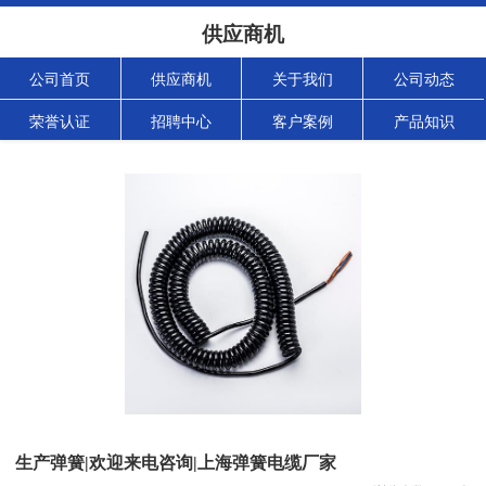
供应商机
公司首页
供应商机
关于我们
公司动态
荣誉认证
招聘中心
客户案例
产品知识
生产弹簧|欢迎来电咨询|上海弹簧电缆厂家