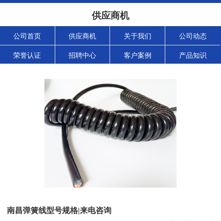
供应商机
公司首页
供应商机
关于我们
公司动态
荣誉认证
招聘中心
客户案例
产品知识
南昌弹簧线型号规格|来电咨询