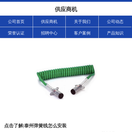
供应商机
公司首页
供应商机
关于我们
公司动态
荣誉认证
招聘中心
客户案例
产品知识
点击了解|泰州弹簧线怎么安装