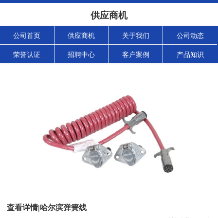
供应商机
公司首页
供应商机
关于我们
公司动态
荣誉认证
招聘中心
客户案例
产品知识
查看详情|哈尔滨弹簧线