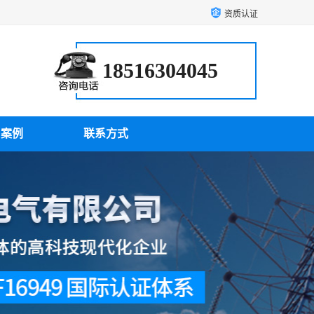
资质认证
18516304045
户案例
联系方式