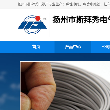
扬州市斯拜秀电
首页
产品中心
公司