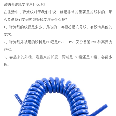
采购弹簧线要注意什么呢?
在生活中，弹簧线对于我们来说、就是非常的重要且的线材的、那
么要是我们要采购弹簧线要注意什么呢?
1、弹簧线的线径是多少、几芯的、每根芯是几号线。有没有其他的
要求。
2、弹簧线外被用的胶料是PU还是PVC、PVC又分普通PVC和高弹力
PVC。
3、卷起来的外径、卷起来的长度、两端是180度还是90度、各留多
长。