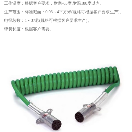
工作温度：根据客户要求，耐寒-65度;耐温180度以内。
生产范围：标准截面：0.03～4平方米(规格可根据客户要求生产)。
电径芯数：1～37芯(规格可根据客户要求生产)。
弹簧长度：根据客户需要。