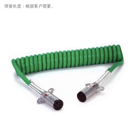
弹簧长度：根据客户需要。