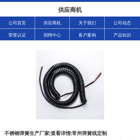
供应商机
公司首页
供应商机
关于我们
公司动态
荣誉认证
招聘中心
客户案例
产品知识
不锈钢弹簧生产厂家|查看详情|常州弹簧线定制