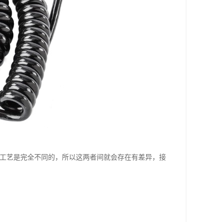
造工艺是完全不同的，所以这两者间就会存在有差异，接