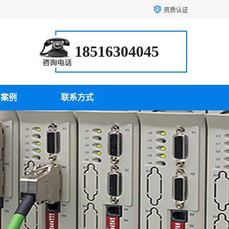
资质认证
18516304045
户案例
联系方式