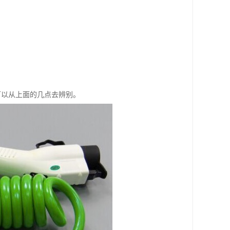
可以从上面的几点去辨别。