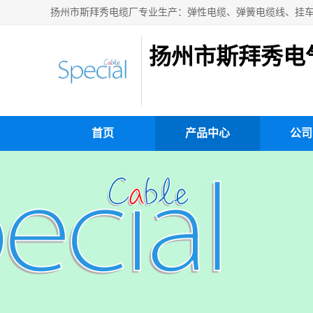
扬州市斯拜秀电
首页
产品中心
公司