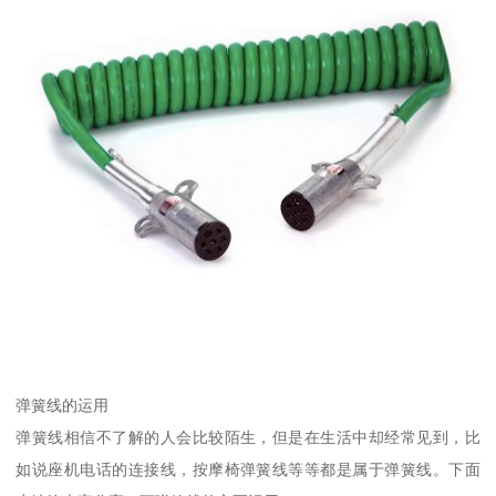
弹簧线的运用
弹簧线相信不了解的人会比较陌生，但是在生活中却经常见到，比
如说座机电话的连接线，按摩椅弹簧线等等都是属于弹簧线。下面