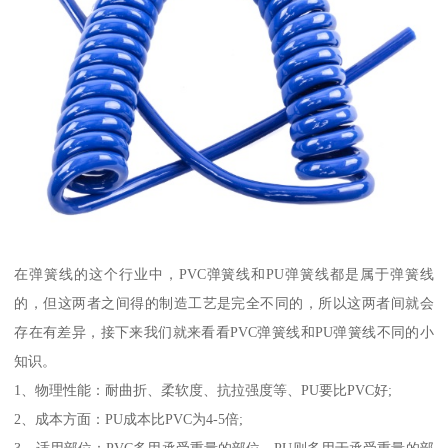
在弹簧线的这个行业中，PVC弹簧线和PU弹簧线都是属于弹簧线
的，但这两者之间得的制造工艺是完全不同的，所以这两者间就会
存在有差异，接下来我们就来看看PVC弹簧线和PU弹簧线不同的小
知识。
1、物理性能：耐曲折、柔软度、抗拉强度等、PU要比PVC好;
2、成本方面：PU成本比PVC为4-5倍;