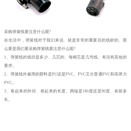
采购弹簧线要注意什么呢?
在生活中，弹簧线对于我们来说、就是非常的重要且的线材的、那
么要是我们要采购弹簧线要注意什么呢?
1、弹簧线的线径是多少、几芯的、每根芯是几号线。有没有其他的
要求。
2、弹簧线外被用的胶料是PU还是PVC、PVC又分普通PVC和高弹力
PVC。
3、卷起来的外径、卷起来的长度、两端是180度还是90度、各留多
长。