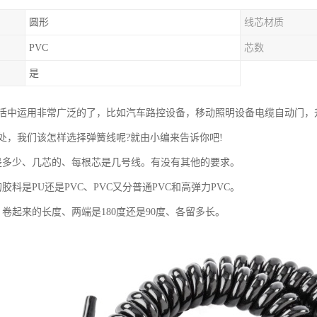
圆形
线芯材质
PVC
芯数
是
活中运用非常广泛的了，比如汽车路控设备，移动照明设备电缆自动门，
处，我们该怎样选择弹簧线呢?就由小编来告诉你吧!
是多少、几芯的、每根芯是几号线。有没有其他的要求。
胶料是PU还是PVC、PVC又分普通PVC和高弹力PVC。
卷起来的长度、两端是180度还是90度、各留多长。