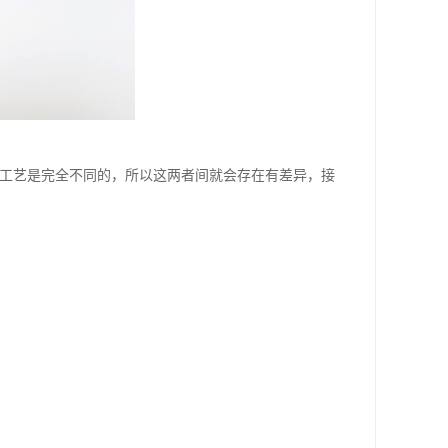
造工艺是完全不同的，所以这两者间就会存在有差异，接