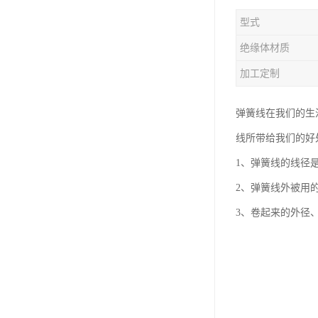
型式
绝缘体材质
加工定制
弹簧线在我们的生
线所带给我们的好
1、弹簧线的线径
2、弹簧线外被用的
3、卷起来的外径、