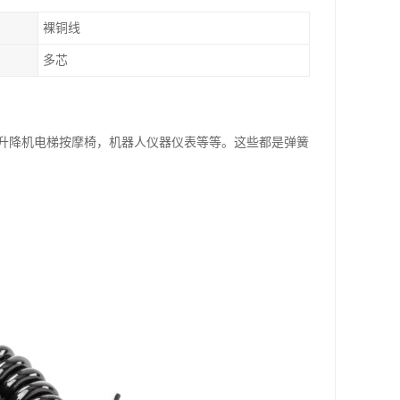
裸铜线
多芯
升降机电梯按摩椅，机器人仪器仪表等等。这些都是弹簧