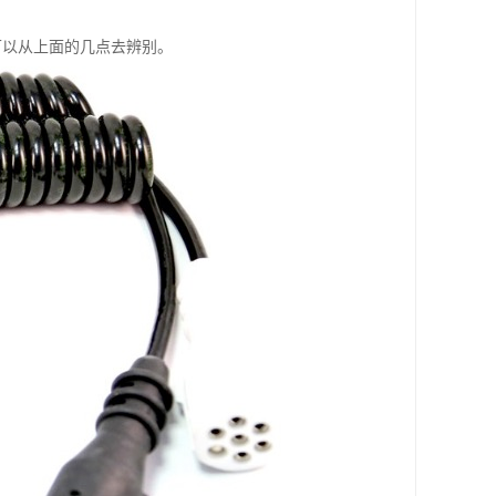
可以从上面的几点去辨别。