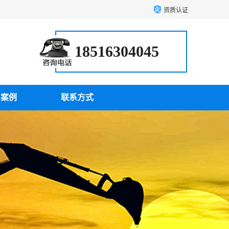
资质认证
18516304045
户案例
联系方式