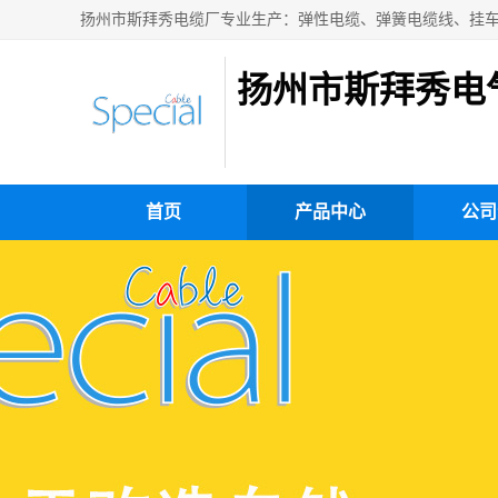
扬州市斯拜秀电
首页
产品中心
公司