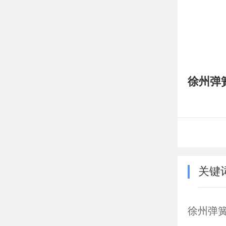
徐州弹
关键
徐州弹