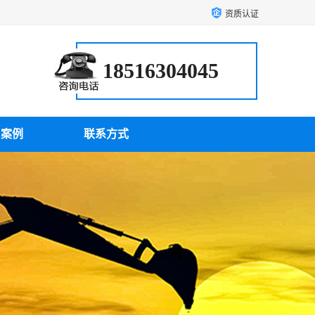
资质认证
18516304045
户案例
联系方式