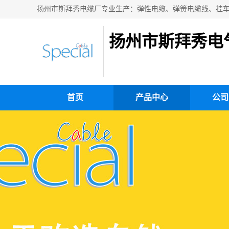
扬州市斯拜秀电
首页
产品中心
公司