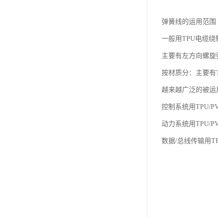
弹簧线的运用范围
一般用TPU电缆
主要有左方向螺旋
按材质分：主要有
越来越广泛的被运
控制系统用TPU
动力系统用TPU
数据/总线传输用