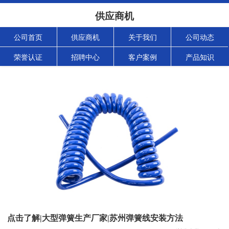
供应商机
公司首页
供应商机
关于我们
公司动态
荣誉认证
招聘中心
客户案例
产品知识
点击了解|大型弹簧生产厂家|苏州弹簧线安装方法