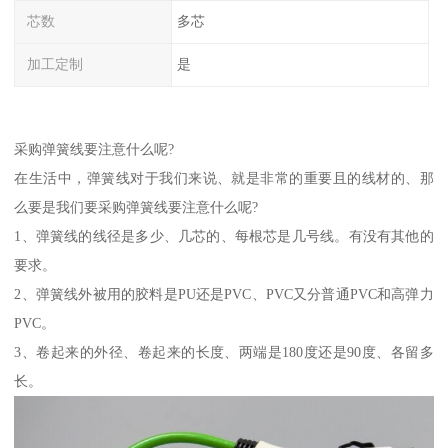
芯数
多芯
加工定制
是
采购弹簧线要注意什么呢?
在生活中，弹簧线对于我们来说、就是非常的重要且的线材的、那
么要是我们要采购弹簧线要注意什么呢?
1、弹簧线的线径是多少、几芯的、每根芯是几号线。有没有其他的
要求。
2、弹簧线外被用的胶料是PU还是PVC、PVC又分普通PVC和高弹力
PVC。
3、卷起来的外径、卷起来的长度、两端是180度还是90度、各留多
长。