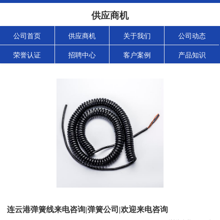
供应商机
公司首页
供应商机
关于我们
公司动态
荣誉认证
招聘中心
客户案例
产品知识
连云港弹簧线来电咨询|弹簧公司|欢迎来电咨询