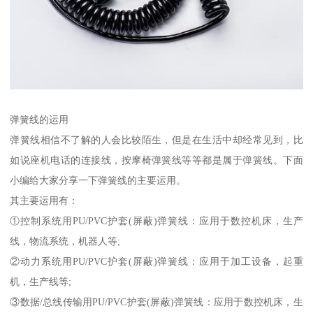
弹簧线的运用
弹簧线相信不了解的人会比较陌生，但是在生活中却经常见到，比
如说座机电话的连接线，按摩椅弹簧线等等都是属于弹簧线。下面
小编给大家分享一下弹簧线的主要运用。
其主要运用有：
①控制系统用PU/PVC护套(屏蔽)弹簧线：应用于数控机床，生产
线，物流系统，机器人等;
②动力系统用PU/PVC护套(屏蔽)弹簧线：应用于加工设备，起重
机，生产线等;
③数据/总线传输用PU/PVC护套(屏蔽)弹簧线：应用于数控机床，生